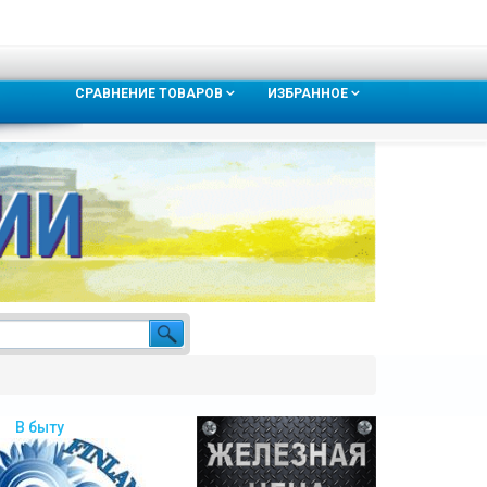
СРАВНЕНИЕ ТОВАРОВ
ИЗБРАННОЕ
В быту