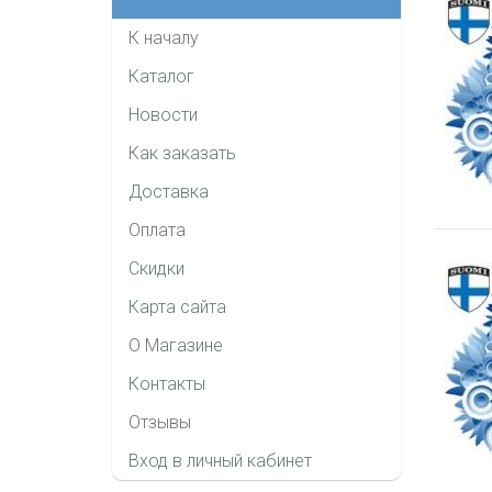
К началу
Каталог
Новости
Как заказать
Доставка
Оплата
Скидки
Карта сайта
О Магазине
Контакты
Отзывы
Вход в личный кабинет