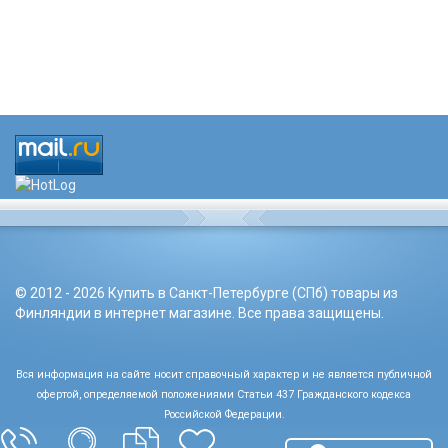
© 2012 - 2026 Купить в Санкт-Петербурге (СПб) товары из
Финляндии в интернет магазине. Все права защищены.
Вся информация на сайте носит справочный характер и не является публичной
офертой, определяемой положениями Статьи 437 Гражданского кодекса
Российской Федерации.
Политика конфиденциальности.