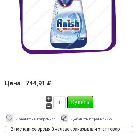
Цена
744,91 ₽
Добавить в избранное
Добавить к сравнению
В последнее время
0
человек заказывали этот товар.