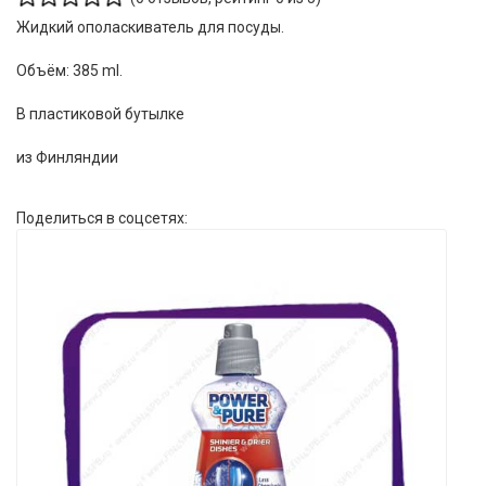
Жидкий ополаскиватель для посуды.
Объём: 385 ml.
В пластиковой бутылке
из Финляндии
Поделиться в соцсетях: