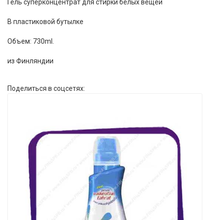
Гель суперконцентрат для стирки белых вещей
В пластиковой бутылке
Объем: 730ml.
из Финляндии
Поделиться в соцсетях: