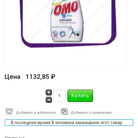
Цена
1132,85 ₽
Добавить в избранное
Добавить к сравнению
В последнее время
3
человека заказывали этот товар.