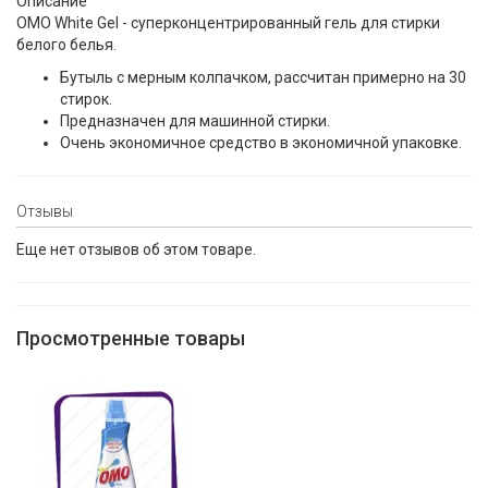
Описание
OMO White Gel - суперконцентрированный гель для стирки
белого белья.
Бутыль с мерным колпачком, рассчитан примерно на 30
стирок.
Предназначен для машинной стирки.
Очень экономичное средство в экономичной упаковке.
Отзывы
Еще нет отзывов об этом товаре.
Просмотренные товары