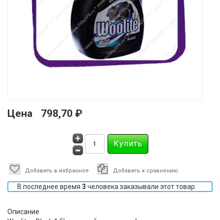
Цена
798,70 ₽
Добавить в избранное
Добавить к сравнению
В последнее время
3
человека заказывали этот товар.
Описание