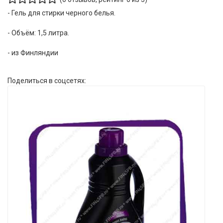
- Гель для стирки черного белья.
- Объём: 1,5 литра.
- из Финляндии
Поделиться в соцсетях: