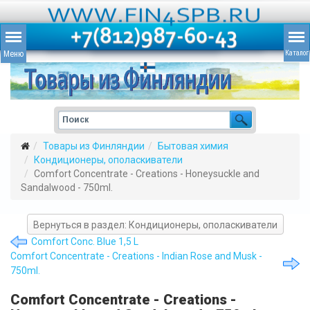
Товары из Финляндии
Бытовая химия
Кондиционеры, ополаскиватели
Comfort Concentrate - Creations - Honeysuckle and
Sandalwood - 750ml.
Вернуться в раздел: Кондиционеры, ополаскиватели
Comfort Conc. Blue 1,5 L
Comfort Concentrate - Creations - Indian Rose and Musk -
750ml.
Comfort Concentrate - Creations -