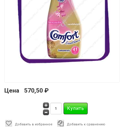
Цена
570,50 ₽
Добавить в избранное
Добавить к сравнению