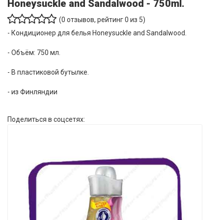
Honeysuckle and Sandalwood - 750ml.
(
0
отзывов, рейтинг
0
из 5)
- Кондиционер для белья Honeysuckle and Sandalwood.
- Объём: 750 мл.
- В пластиковой бутылке.
- из Финляндии
Поделиться в соцсетях: