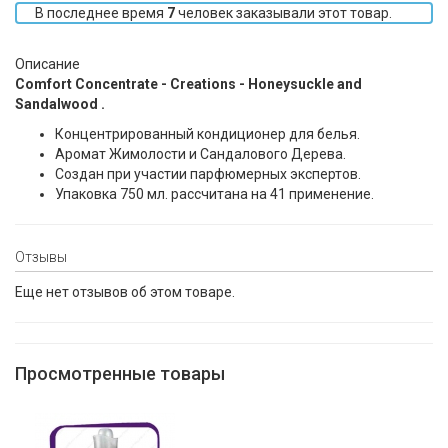
В последнее время
7
человек заказывали этот товар.
Описание
Comfort Concentrate - Creations - Honeysuckle and
Sandalwood .
Концентрированный кондиционер для белья.
Аромат Жимолости и Сандалового Дерева.
Создан при участии парфюмерных экспертов.
Упаковка 750 мл. рассчитана на 41 применение.
Отзывы
Еще нет отзывов об этом товаре.
Просмотренные товары