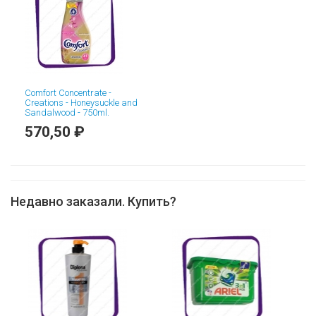
Comfort Concentrate -
Creations - Honeysuckle and
Sandalwood - 750ml.
570,50 ₽
Недавно заказали. Купить?