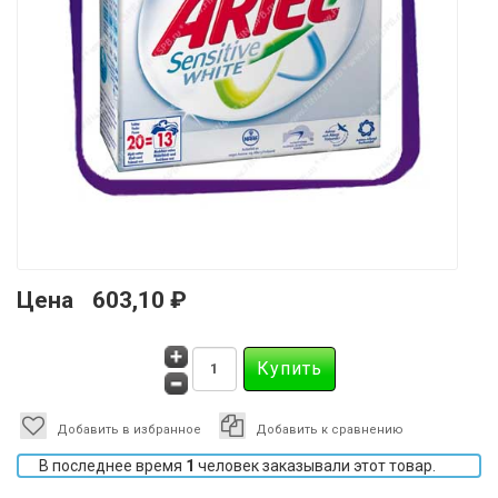
Цена
603,10 ₽
Добавить в избранное
Добавить к сравнению
В последнее время
1
человек заказывали этот товар.