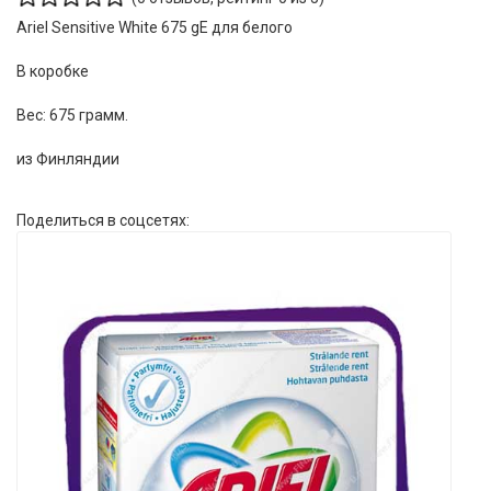
Ariel Sensitive White 675 gE для белого
В коробке
Вес: 675 грамм.
из Финляндии
Поделиться в соцсетях: