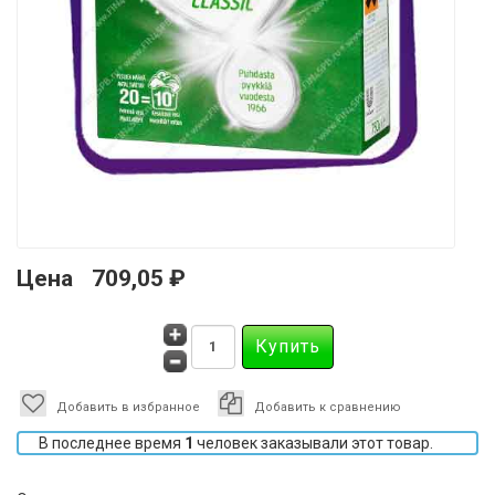
Цена
709,05 ₽
Добавить в избранное
Добавить к сравнению
В последнее время
1
человек заказывали этот товар.