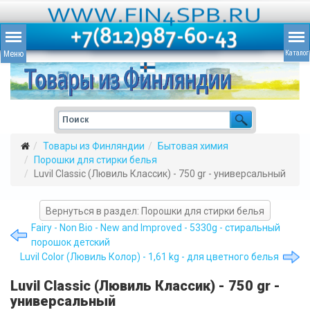
Товары из Финляндии
Бытовая химия
Порошки для стирки белья
Luvil Classic (Лювиль Классик) - 750 gr - универсальный
Вернуться в раздел: Порошки для стирки белья
Fairy - Non Bio - New and Improved - 5330g - стиральный
порошок детский
Luvil Color (Лювиль Колор) - 1,61 kg - для цветного белья
Luvil Classic (Лювиль Классик) - 750 gr -
универсальный