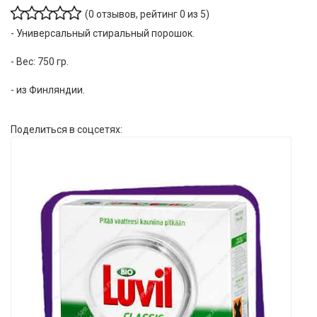
(
0
отзывов, рейтинг
0
из 5)
- Универсальный стиральный порошок.
- Вес: 750 гр.
- из Финляндии.
Поделиться в соцсетях: