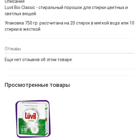
Описание
Luvil Bio Classic - стиральный порошок для стирки цветных и
светлых вещей.
Упаковка 750 гр. рассчитана на 20 стирок в мягкой воде или 10
стирки в жесткой.
Отзывы
Еще нет отзывов об этом товаре.
Просмотренные товары