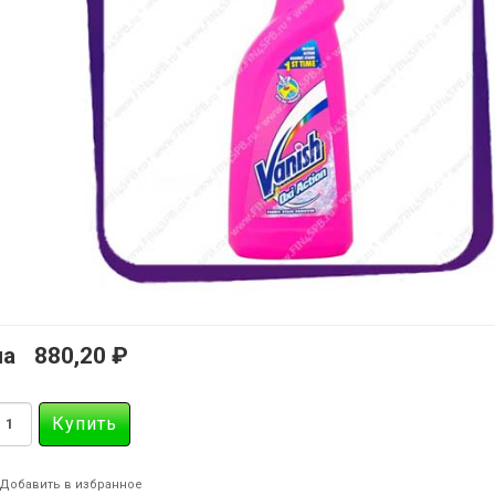
на
880,20 ₽
Добавить в избранное