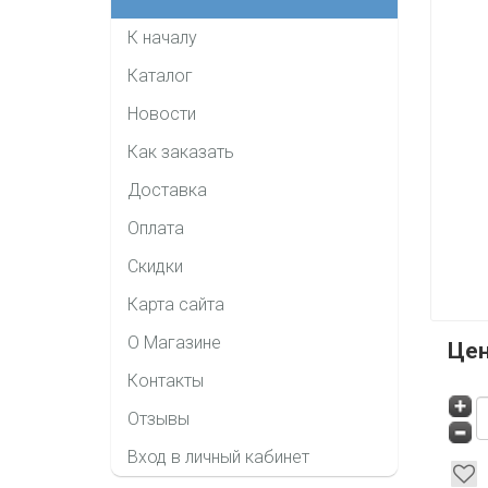
К началу
Каталог
Новости
Как заказать
Доставка
Оплата
Скидки
Карта сайта
О Магазине
Це
Контакты
Отзывы
Вход в личный кабинет