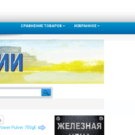
СРАВНЕНИЕ ТОВАРОВ
ИЗБРАННОЕ
и
 Power Pulver 750gE