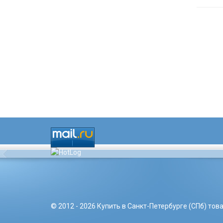
© 2012 - 2026 Купить в Санкт-Петербурге (СПб) то