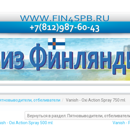
ятновыводители, отбеливатели
Vanish - Oxi Action Spray 750 ml.
Вернуться в раздел: Пятновыводители, отбеливател
ish - Oxi Action Spray 500 ml.
Vanish -