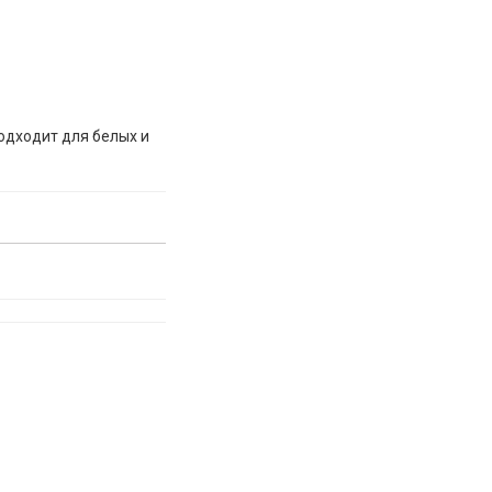
подходит для белых и