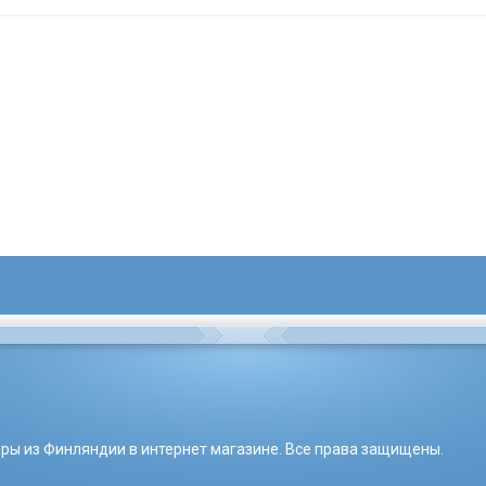
вары из Финляндии в интернет магазине. Все права защищены.