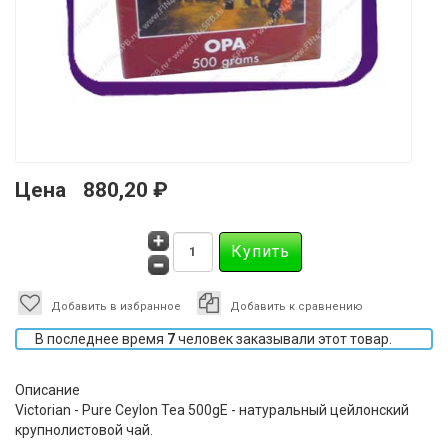
Цена
880,20 ₽
Добавить в избранное
Добавить к сравнению
В последнее время
7
человек заказывали этот товар.
Описание
Victorian - Pure Ceylon Tea 500gE - натуральный цейлонский
крупнолистовой чай.