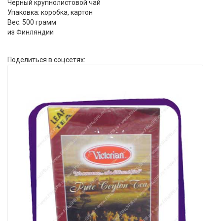
Черный крупнолистовой чай
Упаковка: коробка, картон
Вес: 500 грамм
из Финляндии
Поделиться в соцсетях: