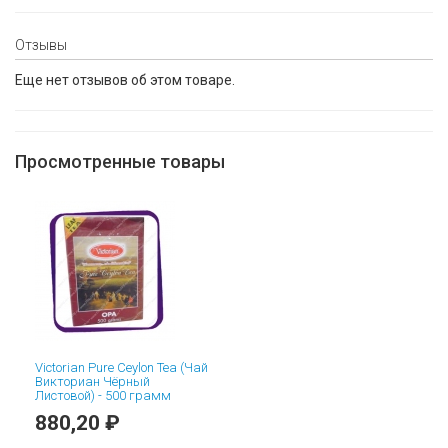
Отзывы
Еще нет отзывов об этом товаре.
Просмотренные товары
Victorian Pure Ceylon Tea (Чай
Викториан Чёрный
Листовой) - 500 грамм
880,20 ₽