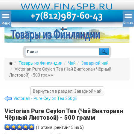
Товары из Финляндии
Чай
Заварной чай
Victorian Pure Ceylon Tea (Чай Викториан Чёрный
Листовой) - 500 грамм
Вернуться в раздел: Заварной чай
Victorian - Pure Ceylon Tea 250gE
Victorian Pure Ceylon Tea (Чай Викториан
Чёрный Листовой) - 500 грамм
(
1
отзыв, рейтинг
5
из 5)