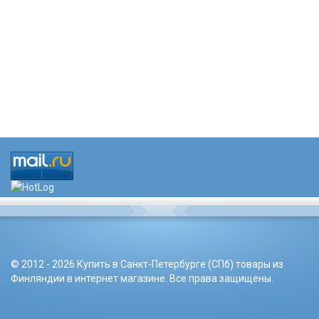
© 2012 - 2026 Купить в Санкт-Петербурге (СПб) товары из
Финляндии в интернет магазине. Все права защищены.