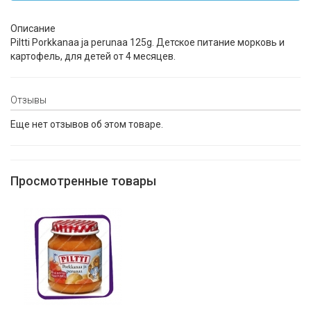
Описание
Piltti Porkkanaa ja perunaa 125g. Детское питание морковь и
картофель, для детей от 4 месяцев.
Отзывы
Еще нет отзывов об этом товаре.
Просмотренные товары