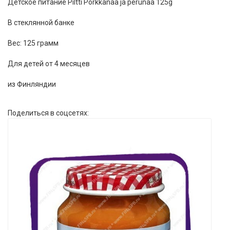
Детское питание Piltti Porkkanaa ja perunaa 125g
В стеклянной банке
Вес: 125 грамм
Для детей от 4 месяцев
из Финляндии
Поделиться в соцсетях: