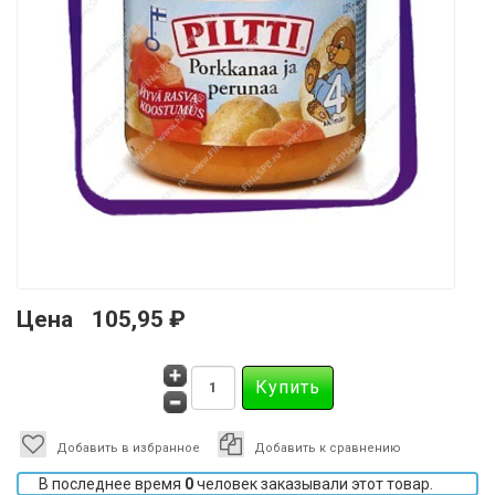
Цена
105,95 ₽
Добавить в избранное
Добавить к сравнению
В последнее время
0
человек заказывали этот товар.