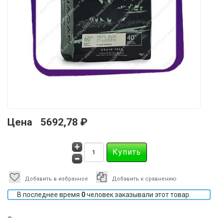
Цена
5692,78 ₽
Добавить в избранное
Добавить к сравнению
В последнее время
0
человек заказывали этот товар.