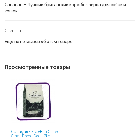
Canagan – Лучший британский корм без зерна для собак и
кошек.
Отзывы
Еще нет отзывов об этом товаре.
Просмотренные товары
Canagan - Free-Run Chicken
Small Breed Dog - 2kg