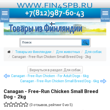
Товары из Финляндии
Для животных
Для собак
Canagan - Free-Run Chicken Small Breed Dog - 2kg
Вернуться в раздел: Для собак
Canagan - Free-Run Chicken - For Adult Dogs - 6kg
Canagan - Free-Run Chicken Small Breed Dog - 6kg
Canagan - Free-Run Chicken Small Breed
Dog - 2kg
(
0
отзывов, рейтинг
0
из 5)