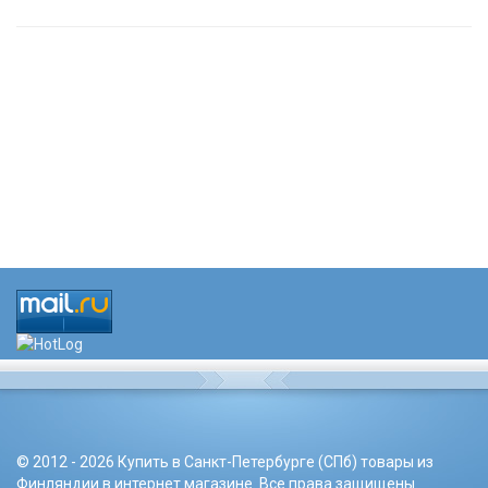
© 2012 - 2026 Купить в Санкт-Петербурге (СПб) товары из
Финляндии в интернет магазине. Все права защищены.