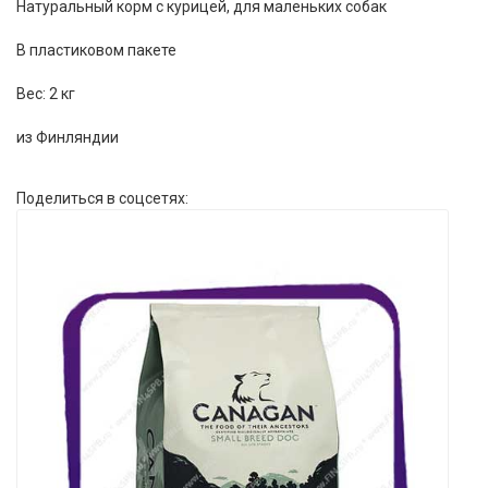
Натуральный корм с курицей, для маленьких собак
В пластиковом пакете
Вес: 2 кг
из Финляндии
Поделиться в соцсетях: