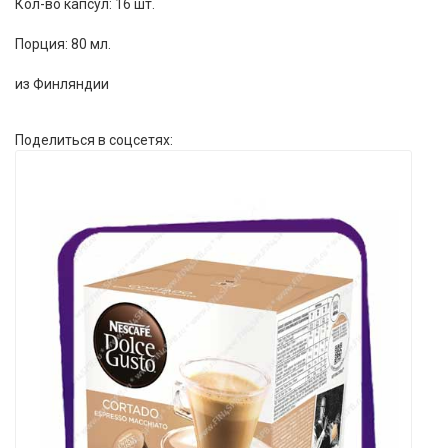
Кол-во капсул: 16 шт.
Порция: 80 мл.
из Финляндии
Поделиться в соцсетях: