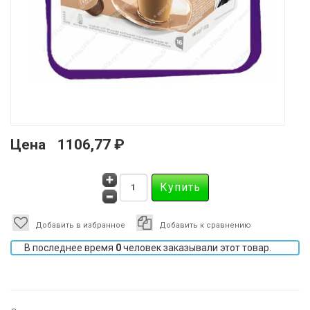
Цена
1106,77 ₽
Добавить в избранное
Добавить к сравнению
В последнее время
0
человек заказывали этот товар.