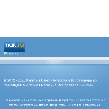
© 2012 - 2026 Купить в Санкт-Петербурге (СПб) товары из
Финляндии в интернет магазине. Все права защищены.
Вся информация на сайте носит справочный характер и не является публичной
офертой, определяемой положениями Статьи 437 Гражданского кодекса