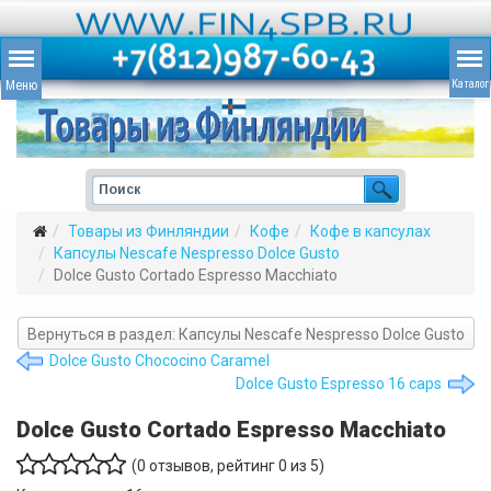
Товары из Финляндии
Кофе
Кофе в капсулах
Капсулы Nescafe Nespresso Dolce Gusto
Dolce Gusto Cortado Espresso Macchiato
Вернуться в раздел: Капсулы Nescafe Nespresso Dolce Gusto
Dolce Gusto Chococino Caramel
Dolce Gusto Espresso 16 caps
Dolce Gusto Cortado Espresso Macchiato
(
0
отзывов, рейтинг
0
из 5)