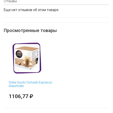
Отзывы
Еще нет отзывов об этом товаре.
Просмотренные товары
Dolce Gusto Cortado Espresso
Macchiato
1106,77 ₽