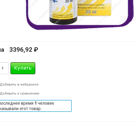
на
3396,92 ₽
Добавить в избранное
Добавить к сравнению
последнее время
1
человек
казывали этот товар.