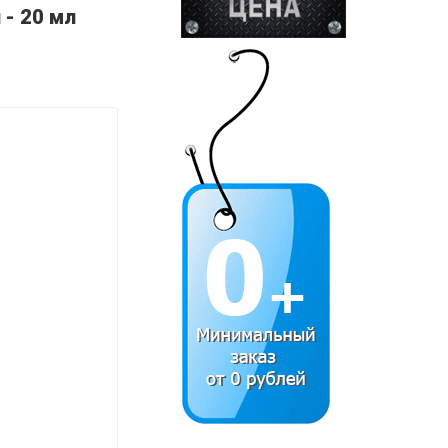
 - 20 мл