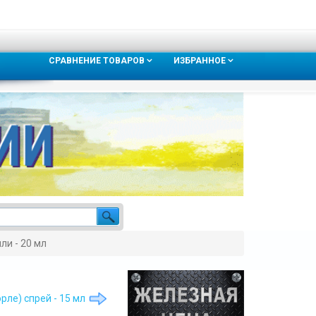
СРАВНЕНИЕ ТОВАРОВ
ИЗБРАННОЕ
пли - 20 мл
рле) спрей - 15 мл