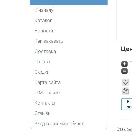
К началу
Каталог
Новости
Как заказать
Це
Доставка
Оплата
Скидки
Карта сайта
О Магазине
В 
Контакты
за
Отзывы
Вход в личный кабинет
Отзывы