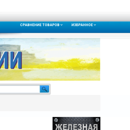
СРАВНЕНИЕ ТОВАРОВ
ИЗБРАННОЕ