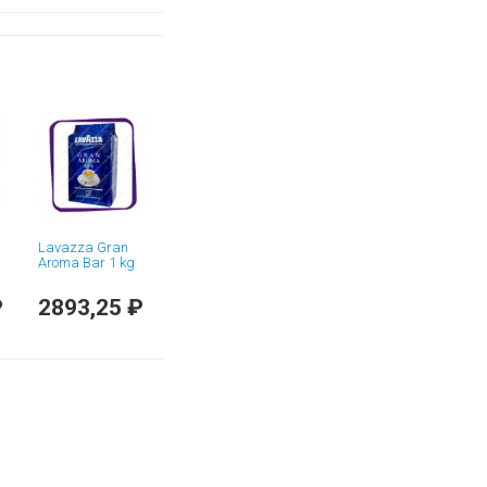
Lavazza Gran
Aroma Bar 1 kg
₽
2893,25 ₽