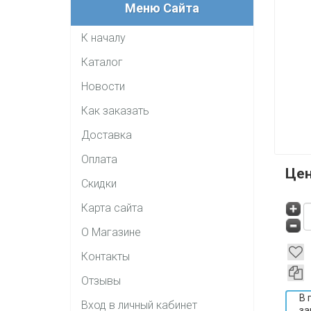
Меню Сайта
К началу
Каталог
Новости
Как заказать
Доставка
Оплата
Це
Скидки
Карта сайта
О Магазине
Контакты
Отзывы
В 
Вход в личный кабинет
за