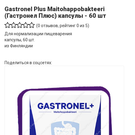
Gastronel Plus Maitohappobakteeri
(Гастронел Плюс) капсулы - 60 шт
(
0
отзывов, рейтинг
0
из 5)
Для нормализации пищеварения
капсулы, 60 шт.
из Финляндии
Поделиться в соцсетях: