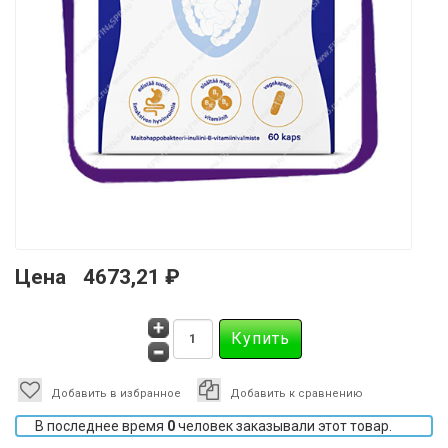
Цена
4673,21 ₽
Добавить в избранное
Добавить к сравнению
В последнее время
0
человек заказывали этот товар.