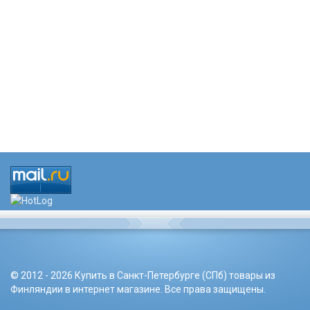
© 2012 - 2026 Купить в Санкт-Петербурге (СПб) товары из
Финляндии в интернет магазине. Все права защищены.