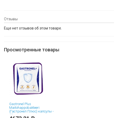
Отзывы
Еще нет отзывов об этом товаре.
Просмотренные товары
Gastronel Plus
Maitohappobakteeri
(Гастронел Плюс) капсулы -
60 шт