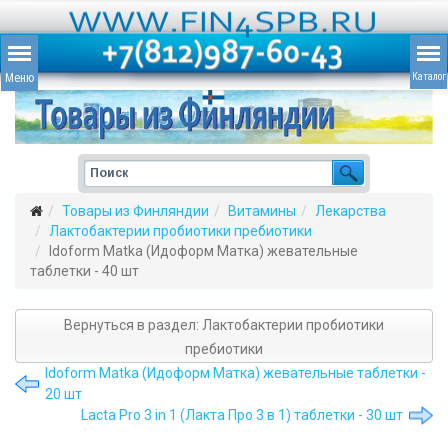
Товары из Финляндии
Витамины
Лекарства
Лактобактерии пробиотики пребиотики
Idoform Matka (Идоформ Матка) жевательные
таблетки - 40 шт
Вернуться в раздел: Лактобактерии пробиотики
пребиотики
Idoform Matka (Идоформ Матка) жевательные таблетки -
20 шт
Lacta Pro 3 in 1 (Лакта Про 3 в 1) таблетки - 30 шт