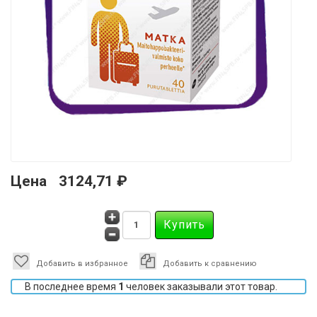
Цена
3124,71 ₽
Добавить в избранное
Добавить к сравнению
В последнее время
1
человек заказывали этот товар.