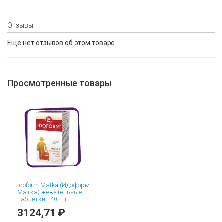
Отзывы
Еще нет отзывов об этом товаре.
Просмотренные товары
Idoform Matka (Идоформ
Матка) жевательные
таблетки - 40 шт
3124,71 ₽