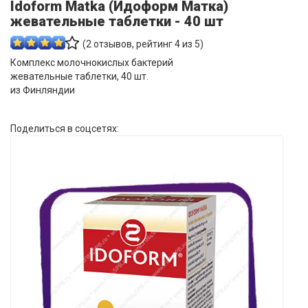
Idoform Matka (Идоформ Матка)
жевательные таблетки - 40 шт
(
2
отзывов, рейтинг
4
из 5)
Комплекс молочнокислых бактерий
жевательные таблетки, 40 шт.
из Финляндии
Поделиться в соцсетях: