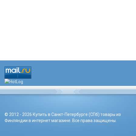
© 2012 - 2026 Купить в Санкт-Петербурге (СПб) товары из
Финляндии в интернет магазине. Все права защищены.