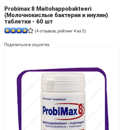
Probimax 8 Maitohappobakteeri
(Молочнокислые бактерии и инулин)
таблетки - 60 шт
(
4
отзывов, рейтинг
4
из 5)
Поделиться в соцсетях: