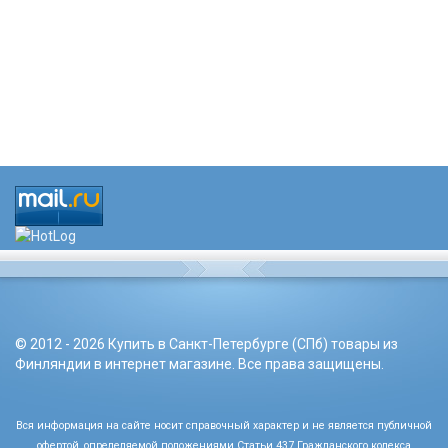
© 2012 - 2026 Купить в Санкт-Петербурге (СПб) товары из
Финляндии в интернет магазине. Все права защищены.
Вся информация на сайте носит справочный характер и не является публичной
офертой, определяемой положениями Статьи 437 Гражданского кодекса