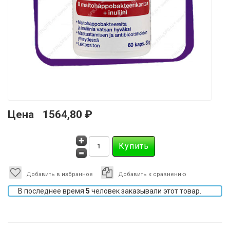
Цена
1564,80 ₽
Добавить в избранное
Добавить к сравнению
В последнее время
5
человек заказывали этот товар.