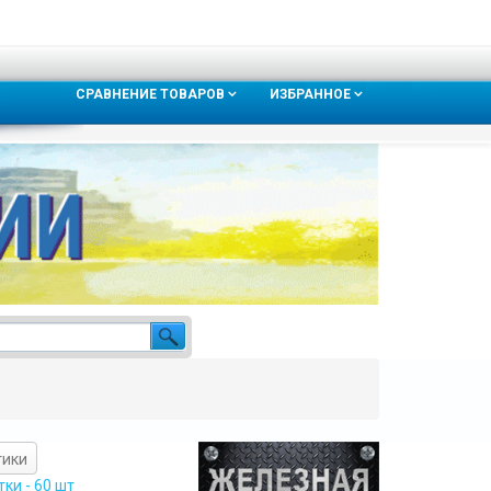
СРАВНЕНИЕ ТОВАРОВ
ИЗБРАННОЕ
тики
ки - 60 шт