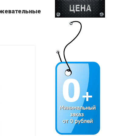
) жевательные