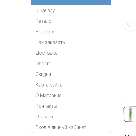
К началу
Каталог
Новости
Как заказать
Доставка
Оплата
Скидки
Карта сайта
О Магазине
Контакты
Отзывы
Вход в личный кабинет