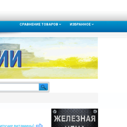
СРАВНЕНИЕ ТОВАРОВ
ИЗБРАННОЕ
 (Шипучие витамины)