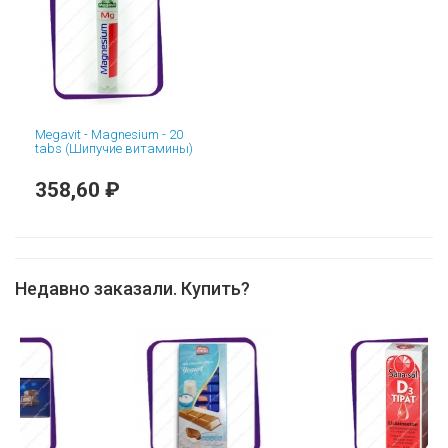
Megavit - Magnesium - 20
tabs (Шипучие витамины)
358,60 ₽
Недавно заказали. Купить?