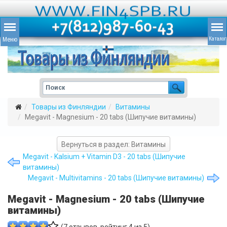
Товары из Финляндии
Витамины
Megavit - Magnesium - 20 tabs (Шипучие витамины)
Вернуться в раздел: Витамины
Megavit - Kalsium + Vitamin D3 - 20 tabs (Шипучие
витамины)
Megavit - Multivitamins - 20 tabs (Шипучие витамины)
Megavit - Magnesium - 20 tabs (Шипучие
витамины)
(
7
отзывов, рейтинг
4
из 5)