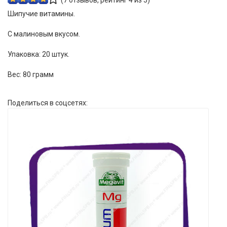
Шипучие витамины.
С малиновым вкусом.
Упаковка: 20 штук.
Вес: 80 грамм
Поделиться в соцсетях: