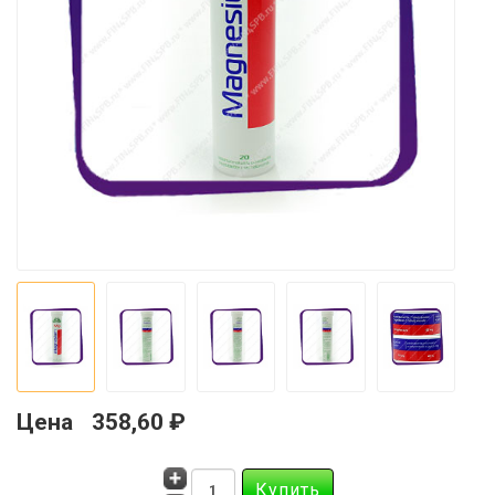
Цена
358,60 ₽