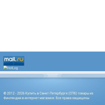
© 2012 - 2026 Купить в Санкт-Петербурге (СПб) товары из
Финляндии в интернет магазине. Все права защищены.