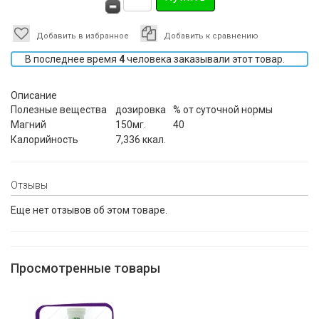
Добавить в избранное
Добавить к сравнению
В последнее время
4
человека заказывали этот товар.
Описание
Полезные вещества
дозировка
% от суточной нормы
Магний
150мг.
40
Калорийность
7,336 ккал.
Отзывы
Еще нет отзывов об этом товаре.
Просмотренные товары