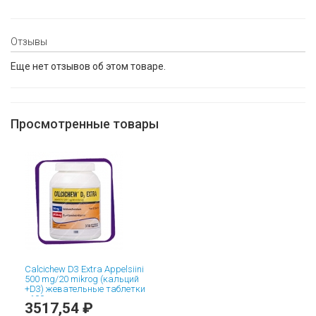
Отзывы
Еще нет отзывов об этом товаре.
Просмотренные товары
Calcichew D3 Extra Appelsiini
500 mg/20 mikrog (кальций
+D3) жевательные таблетки
- 100 шт
3517,54 ₽