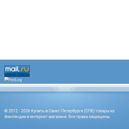
© 2012 - 2026 Купить в Санкт-Петербурге (СПб) товары из
Финляндии в интернет магазине. Все права защищены.