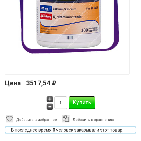
Цена
3517,54 ₽
Добавить в избранное
Добавить к сравнению
В последнее время
0
человек заказывали этот товар.