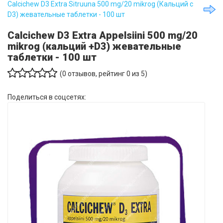
Calcichew D3 Extra Sitruuna 500 mg/20 mikrog (Кальций с
D3) жевательные таблетки - 100 шт
Calcichew D3 Extra Appelsiini 500 mg/20
mikrog (кальций +D3) жевательные
таблетки - 100 шт
(
0
отзывов, рейтинг
0
из 5)
Поделиться в соцсетях: