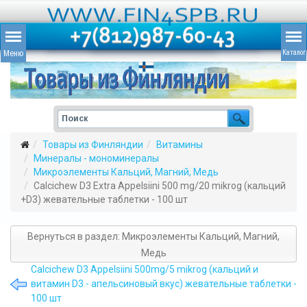
Товары из Финляндии
Витамины
Минералы - мономинералы
Микроэлементы Кальций, Магний, Медь
Calcichew D3 Extra Appelsiini 500 mg/20 mikrog (кальций
+D3) жевательные таблетки - 100 шт
Вернуться в раздел: Микроэлементы Кальций, Магний,
Медь
Calcichew D3 Appelsiini 500mg/5 mikrog (кальций и
витамин D3 - апельсиновый вкус) жевательные таблетки -
100 шт