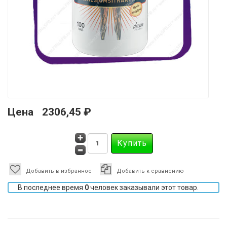
Цена
2306,45 ₽
Добавить в избранное
Добавить к сравнению
В последнее время
0
человек заказывали этот товар.