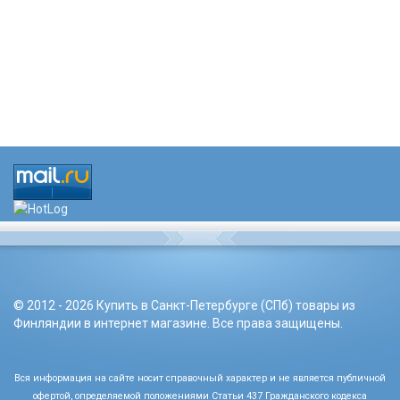
© 2012 - 2026 Купить в Санкт-Петербурге (СПб) товары из
Финляндии в интернет магазине. Все права защищены.
Вся информация на сайте носит справочный характер и не является публичной
офертой, определяемой положениями Статьи 437 Гражданского кодекса