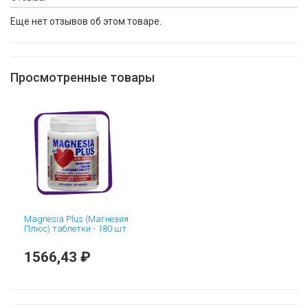
Еще нет отзывов об этом товаре.
Просмотренные товары
Magnesia Plus (Магнезия
Плюс) таблетки - 180 шт
1566,43 ₽