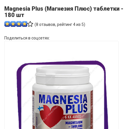
Magnesia Plus (Магнезия Плюс) таблетки -
180 шт
(
8
отзывов, рейтинг
4
из 5)
Поделиться в соцсетях: