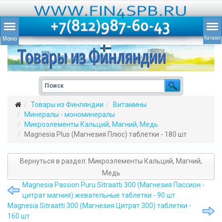
Товары из Финляндии
Витамины
Минералы - мономинералы
Микроэлементы Кальций, Магний, Медь
Magnesia Plus (Магнезия Плюс) таблетки - 180 шт
Вернуться в раздел: Микроэлементы Кальций, Магний,
Медь
Magnesia Passion Puru Sitraatti 300 (Магнезия Пассион -
цитрат магния) жевательные таблетки - 90 шт
Magnesia Sitraatti 300 (Магнезия Цитрат 300) таблетки -
160 шт