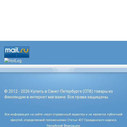
© 2012 - 2026 Купить в Санкт-Петербурге (СПб) товары из
Финляндии в интернет магазине. Все права защищены.
Вся информация на сайте носит справочный характер и не является публичной
офертой, определяемой положениями Статьи 437 Гражданского кодекса
Российской Федерации.