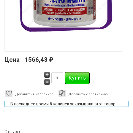
Цена
1566,43 ₽
Добавить в избранное
Добавить к сравнению
В последнее время
6
человек заказывали этот товар.
Отзывы