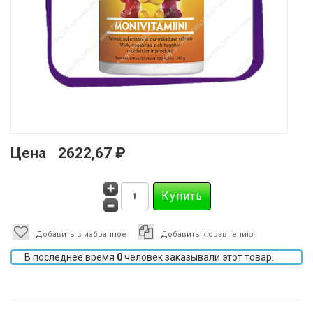
Цена
2622,67 ₽
Добавить в избранное
Добавить к сравнению
В последнее время
0
человек заказывали этот товар.