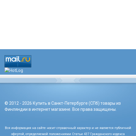
© 2012 - 2026 Купить в Санкт-Петербурге (СПб) товары из
Финляндии в интернет магазине. Все права защищены.
Вся информация на сайте носит справочный характер и не является публичной
офертой, определяемой положениями Статьи 437 Гражданского кодекса