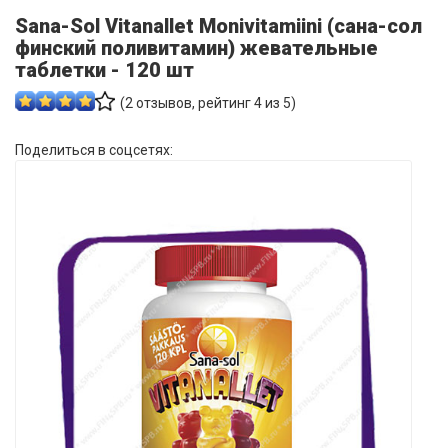
Sana-Sol Vitanallet Monivitamiini (сана-сол
финский поливитамин) жевательные
таблетки - 120 шт
(
2
отзывов, рейтинг
4
из 5)
Поделиться в соцсетях: