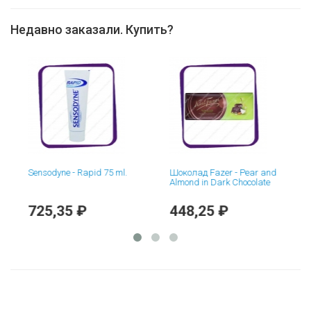
Недавно заказали. Купить?
Sensodyne - Rapid 75 ml.
Шоколад Fazer - Pear and
Almond in Dark Chocolate
725,35 ₽
448,25 ₽