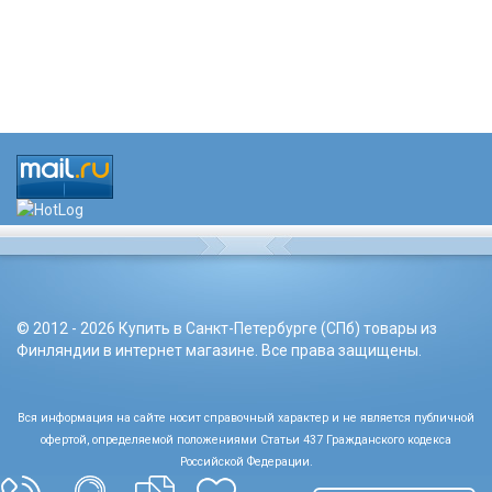
© 2012 - 2026 Купить в Санкт-Петербурге (СПб) товары из
Финляндии в интернет магазине. Все права защищены.
Вся информация на сайте носит справочный характер и не является публичной
офертой, определяемой положениями Статьи 437 Гражданского кодекса
Российской Федерации.