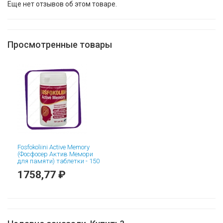
Еще нет отзывов об этом товаре.
Просмотренные товары
Fosfokoliini Active Memory
(Фосфосер Актив Мемори
для памяти) таблетки - 150
шт
1758,77 ₽