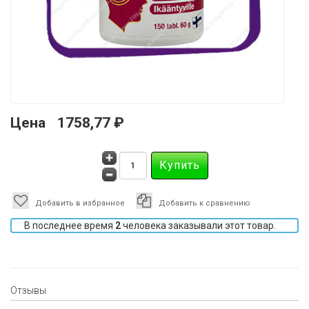
Цена
1758,77 ₽
Добавить в избранное
Добавить к сравнению
В последнее время
2
человека заказывали этот товар.
Отзывы