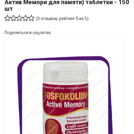
Актив Мемори для памяти) таблетки - 150
шт
(
0
отзывов, рейтинг
0
из 5)
Поделиться в соцсетях: