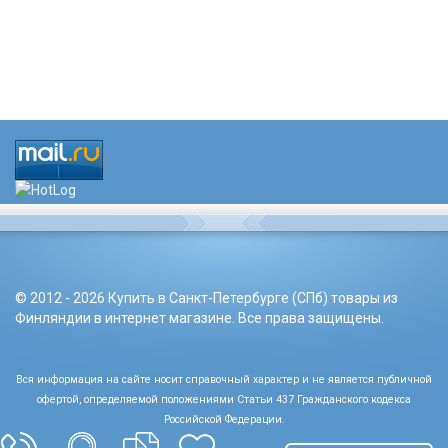
© 2012 - 2026 Купить в Санкт-Петербурге (СПб) товары из
Финляндии в интернет магазине. Все права защищены.
Вся информация на сайте носит справочный характер и не является публичной
офертой, определяемой положениями Статьи 437 Гражданского кодекса
Российской Федерации.