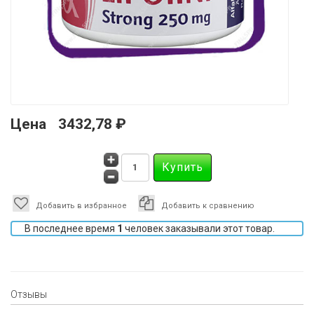
Цена
3432,78 ₽
Добавить в избранное
Добавить к сравнению
В последнее время
1
человек заказывали этот товар.
Отзывы