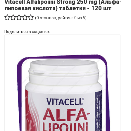
Vitacell Alfalipoiini Strong 250 mg (Альфа-
липоевая кислота) таблетки - 120 шт
(
0
отзывов, рейтинг
0
из 5)
Поделиться в соцсетях: