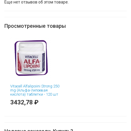
Еще нет отзывов об этом товаре.
Просмотренные товары
Vitacell Alfalipoiini Strong 250
mg (Альфа-липоевая
кислота) таблетки - 120 шт
3432,78 ₽