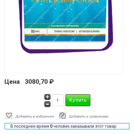
Цена
3080,70 ₽
Добавить в избранное
Добавить к сравнению
В последнее время
0
человек заказывали этот товар.