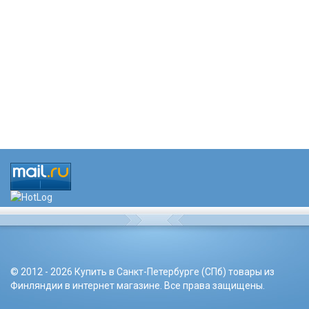
© 2012 - 2026 Купить в Санкт-Петербурге (СПб) товары из
Финляндии в интернет магазине. Все права защищены.