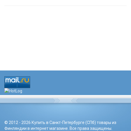
© 2012 - 2026 Купить в Санкт-Петербурге (СПб) товары из
Финляндии в интернет магазине. Все права защищены.