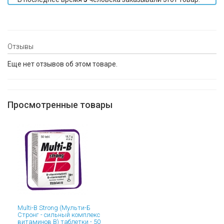
Отзывы
Еще нет отзывов об этом товаре.
Просмотренные товары
Multi-B Strong (Мульти-Б
Стронг - сильный комплекс
витаминов B) таблетки - 50