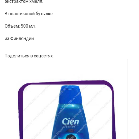
экстрактом хмеля.
В пластиковой бутылке
Объём: 500 мл.
из Финляндии
Поделиться в соцсетях: