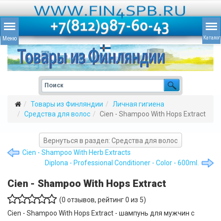
Товары из Финляндии
Личная гигиена
Средства для волос
Cien - Shampoo With Hops Extract
Вернуться в раздел: Средства для волос
Cien - Shampoo With Herb Extracts
Diplona - Professional Conditioner - Color - 600ml.
Cien - Shampoo With Hops Extract
(
0
отзывов, рейтинг
0
из 5)
Cien - Shampoo With Hops Extract - шампунь для мужчин с