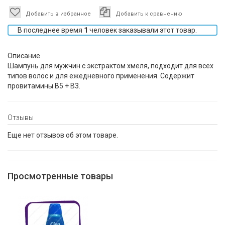
Добавить в избранное
Добавить к сравнению
В последнее время
1
человек заказывали этот товар.
Описание
Шампунь для мужчин с экстрактом хмеля, подходит для всех
типов волос и для ежедневного применения. Содержит
провитамины B5 + B3.
Отзывы
Еще нет отзывов об этом товаре.
Просмотренные товары