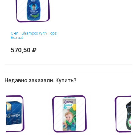
Cien - Shampoo With Hops
Extract
570,50 ₽
Недавно заказали. Купить?