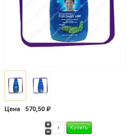
Цена
570,50 ₽