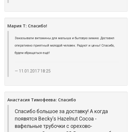
Мария Т: Спасибо!
Заказывали витамины для малыша и бытовую химию. Доставил
оперативно приятный молодой человек. Радуют и цены! Спасибо,
будем обращаться ещё!
11.01.2017 18:25
Анастасия Тимофеева: Спасибо
Спасибо большое за доставку! А когда
появятся Becky's Hazelnut Cocoa -
вафельные трубочки с орехово-