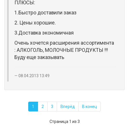
ПЛЮСЫ:
1.Быстро доставили заказ
2. Цены хорошие.
3.Доставка экономичная
Очень хочется расширения ассортимента
: АЛКОГОЛЬ, МОЛОЧНЫЕ ПРОДУКТЫ !!!
Буду еще заказывать
08.04.2013 13:49
1
2
3
Вперёд
В конец
Страница 1 из 3