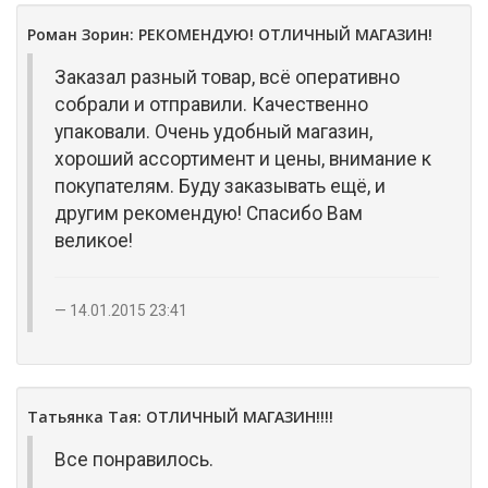
Роман Зорин: РЕКОМЕНДУЮ! ОТЛИЧНЫЙ МАГАЗИН!
Заказал разный товар, всё оперативно
собрали и отправили. Качественно
упаковали. Очень удобный магазин,
хороший ассортимент и цены, внимание к
покупателям. Буду заказывать ещё, и
другим рекомендую! Спасибо Вам
великое!
14.01.2015 23:41
Татьянка Тая: ОТЛИЧНЫЙ МАГАЗИН!!!!
Все понравилось.