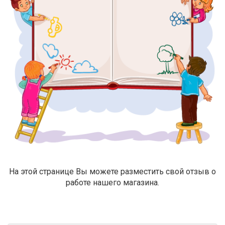
На этой странице Вы можете разместить свой отзыв о
работе нашего магазина.