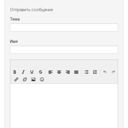
Отправить сообщение
Тема
Имя
Содержание