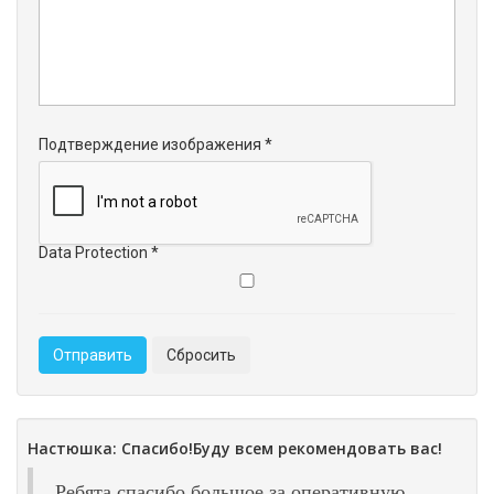
Подтверждение изображения
*
Data Protection
*
Отправить
Сбросить
Настюшка: Спасибо!Буду всем рекомендовать вас!
Ребята спасибо большое за оперативную