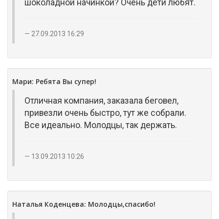
шоколадной начинкой? Очень дети любят.
27.09.2013 16:29
Мари: Ребята Вы супер!
Отличная компания, заказала беговел,
привезли очень быстро, тут же собрали.
Все идеально. Молодцы, так держать.
13.09.2013 10:26
Наталья Коденцева: Молодцы,спасибо!