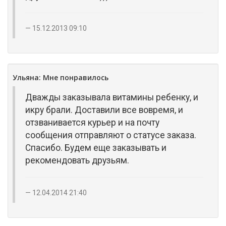
15.12.2013 09:10
Ульяна: Мне понравилось
Дважды заказывала витамины ребенку, и
икру брали. Доставили все вовремя, и
отзванивается курьер и на почту
сообщения отправляют о статусе заказа.
Спасибо. Будем еще заказывать и
рекомендовать друзьям.
12.04.2014 21:40