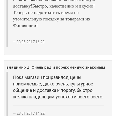
доставку!Быстро, качественно и вкусно!
Теперь не надо тратить время на
утомительную поездку за товарами из
Финляндии!
03.05.2017 16:29
владимир д: Очень рад и порекомендую знакомым
Пока магазин понравился, цены
приемлемые, даже очень, культурное
общение и доставка к порогу, быстро.
желаю владельцам успехов и всего всего.
23.01.2017 14:22