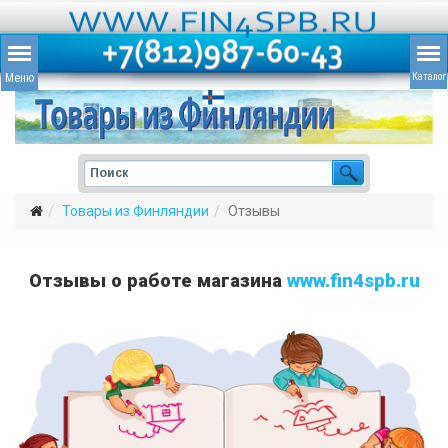
Товары из Финляндии
Отзывы
Отзывы о работе магазина
www.fin4spb.ru