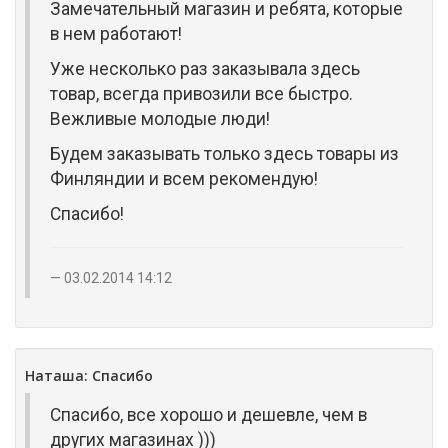
Замечательный магазин и ребята, которые
в нем работают!
Уже несколько раз заказывала здесь
товар, всегда привозили все быстро.
Вежливые молодые люди!
Будем заказывать только здесь товары из
Финляндии и всем рекомендую!
Спасибо!
03.02.2014 14:12
Наташа: Спасибо
Спасибо, все хорошо и дешевле, чем в
других магазинах )))