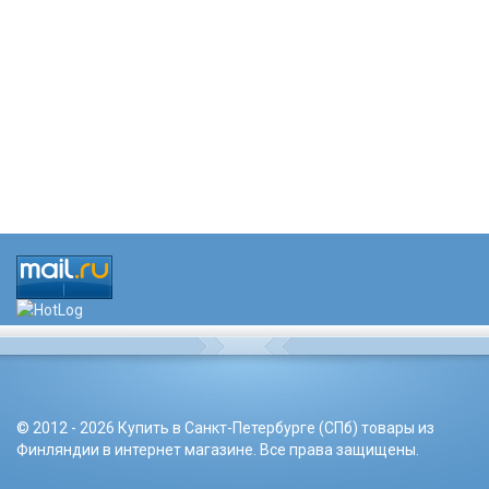
© 2012 - 2026 Купить в Санкт-Петербурге (СПб) товары из
Финляндии в интернет магазине. Все права защищены.