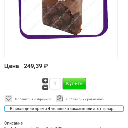
Цена
249,39 ₽
Добавить в избранное
Добавить к сравнению
В последнее время
4
человека заказывали этот товар.
Описание