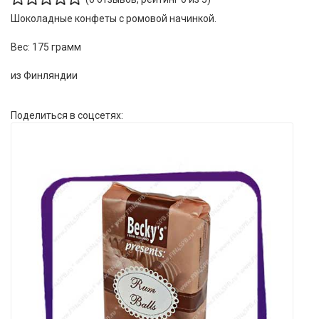
Шоколадные конфеты с ромовой начинкой.
Вес: 175 грамм
из Финляндии
Поделиться в соцсетях: