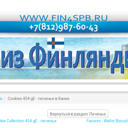
е
Cookies 454 gE - печенье в банке
Вернуться в раздел: Печенье
kie Collection 454 gE - печенье
Favorini - Wafer Biscu