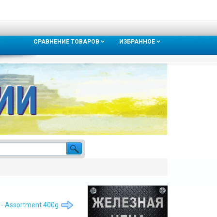
СРАВНЕНИЕ ТОВАРОВ
ИЗБРАННОЕ
it - Assortment 400g