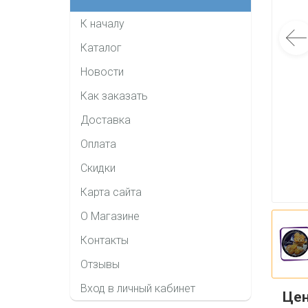
К началу
Каталог
Новости
Как заказать
Доставка
Оплата
Скидки
Карта сайта
О Магазине
Контакты
Отзывы
Вход в личный кабинет
Це