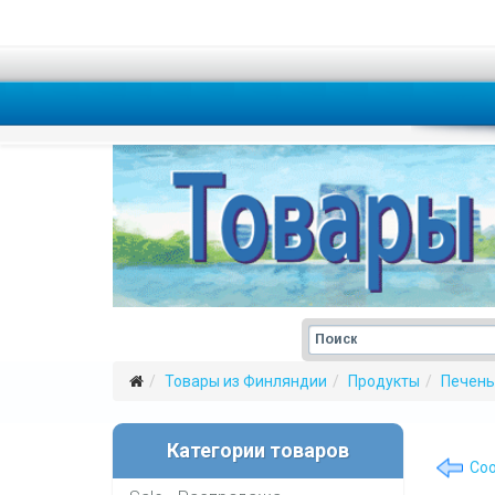
Товары из Финляндии
Продукты
Печень
Категории товаров
Coo