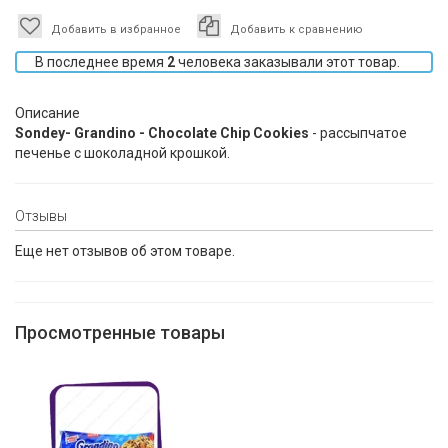
Добавить в избранное
Добавить к сравнению
В последнее время
2
человека заказывали этот товар.
Описание
Sondey- Grandino - Chocolate Chip Cookies
- рассыпчатое
печенье с шоколадной крошкой.
Отзывы
Еще нет отзывов об этом товаре.
Просмотренные товары