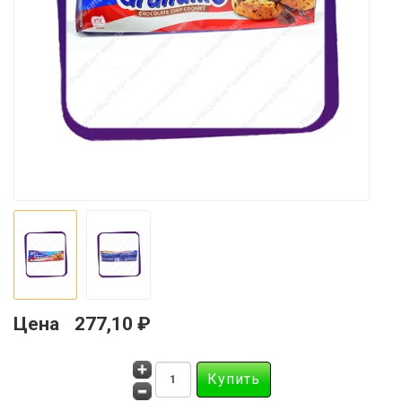
Цена
277,10 ₽