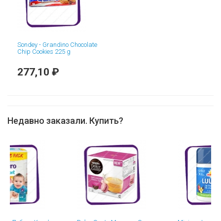
Sondey - Grandino Chocolate
Chip Cookies 225 g
277,10 ₽
Недавно заказали. Купить?