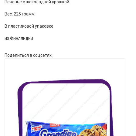
Печенье с шоколадной крошкой.
Вес: 225 грамм
В пластиковой упаковке
из Финляндии
Поделиться в соцсетях: