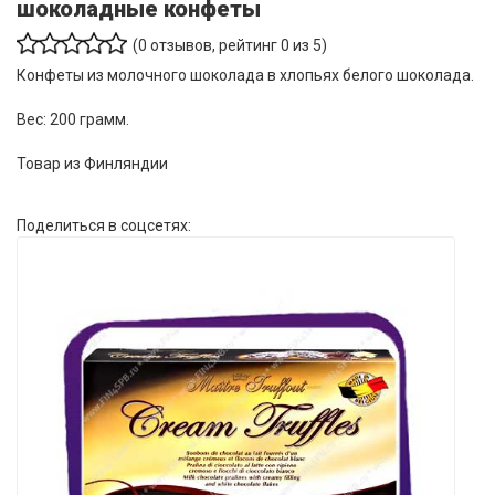
шоколадные конфеты
(
0
отзывов, рейтинг
0
из 5)
Конфеты из молочного шоколада в хлопьях белого шоколада.
Вес: 200 грамм.
Товар из Финляндии
Поделиться в соцсетях: