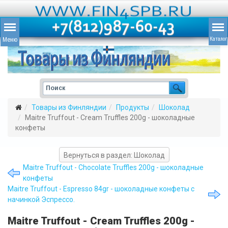
Товары из Финляндии
Продукты
Шоколад
Maitre Truffout - Cream Truffles 200g - шоколадные
конфеты
Вернуться в раздел: Шоколад
Maitre Truffout - Chocolate Truffles 200g - шоколадные
конфеты
Maitre Truffout - Espresso 84gr - шоколадные конфеты с
начинкой Эспрессо.
Maitre Truffout - Cream Truffles 200g -