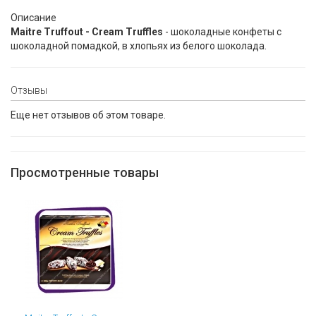
Описание
Maitre Truffout - Cream Truffles
- шоколадные конфеты с
шоколадной помадкой, в хлопьях из белого шоколада.
Отзывы
Еще нет отзывов об этом товаре.
Просмотренные товары