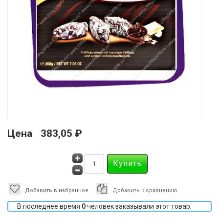
Цена
383,05 ₽
Добавить в избранное
Добавить к сравнению
В последнее время
0
человек заказывали этот товар.