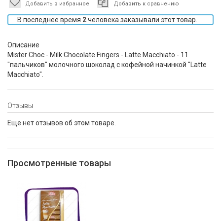
Добавить в избранное
Добавить к сравнению
В последнее время
2
человека заказывали этот товар.
Описание
Mister Choc - Milk Chocolate Fingers - Latte Macchiato - 11
"пальчиков" молочного шоколад с кофейной начинкой "Latte
Macchiato".
Отзывы
Еще нет отзывов об этом товаре.
Просмотренные товары