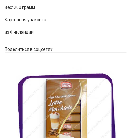
Вес: 200 грамм
Картонная упаковка
из Финляндии
Поделиться в соцсетях: