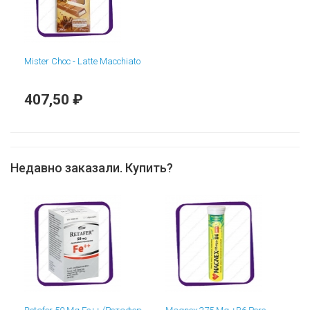
Mister Choc - Latte Macchiato
407,50 ₽
Недавно заказали. Купить?