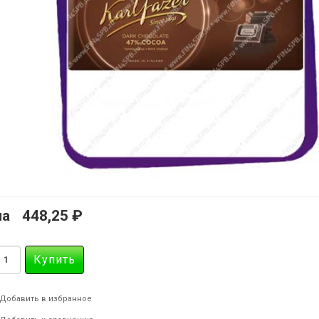
на
448,25 ₽
Добавить в избранное