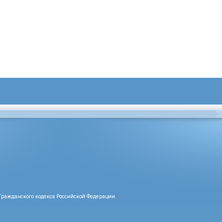
Гражданского кодекса Российской Федерации.