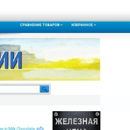
СРАВНЕНИЕ ТОВАРОВ
ИЗБРАННОЕ
e in Milk Chocolate