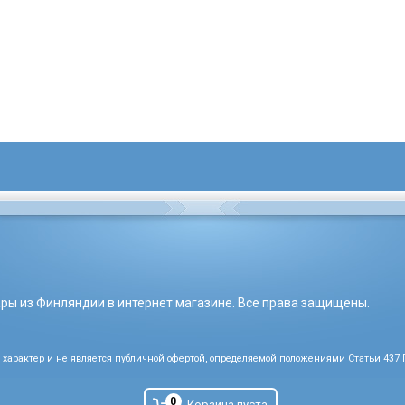
вары из Финляндии в интернет магазине. Все права защищены.
характер и не является публичной офертой, определяемой положениями Статьи 437 
Политика конфиденциальности.
0