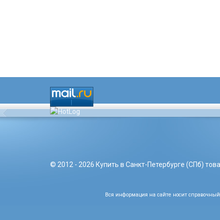
© 2012 - 2026 Купить в Санкт-Петербурге (СПб) то
Вся информация на сайте носит справочный 