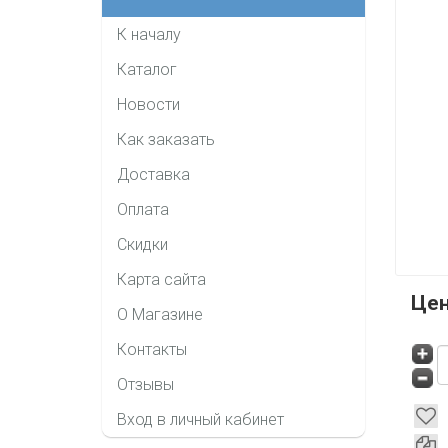
К началу
Каталог
Новости
Как заказать
Доставка
Оплата
Скидки
Карта сайта
Це
О Магазине
Контакты
Отзывы
Вход в личный кабинет